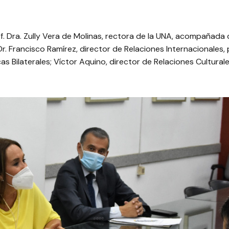
. Dra. Zully Vera de Molinas, rectora de la UNA, acompañada d
Dr. Francisco Ramírez, director de Relaciones Internacionales, 
cas Bilaterales; Víctor Aquino, director de Relaciones Cultura