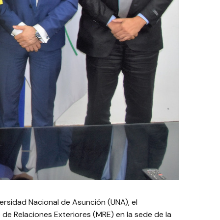
versidad Nacional de Asunción (UNA), el
 de Relaciones Exteriores (MRE) en la sede de la