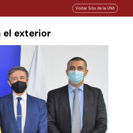
Visitar Sitio de la UNA
el exterior