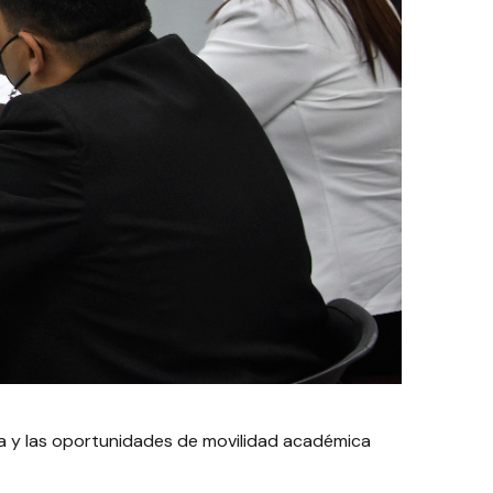
ría y las oportunidades de movilidad académica