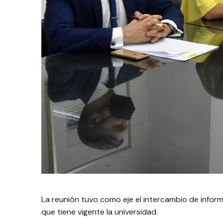
La reunión tuvo como eje el intercambio de inform
que tiene vigente la universidad.