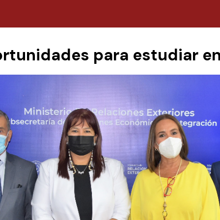
tunidades para estudiar en 