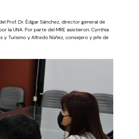
el Prof. Dr. Édgar Sánchez, director general de
por la UNA. Por parte del MRE asistieron: Cynthia
les y Turismo y Alfredo Núñez, consejero y jefe de