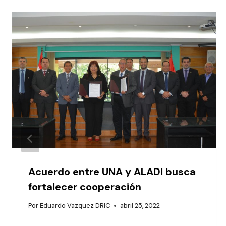
Acuerdo entre UNA y ALADI busca
fortalecer cooperación
Por
Eduardo Vazquez DRIC
abril 25, 2022