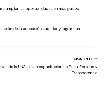
para ampliar las oportunidades en más países
ización de la educación superior y lograr una
SIGUIENTE
tos de la UNA inician capacitación en Ética, Equidad y
Transparencia