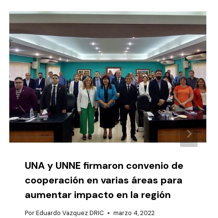
UNA y UNNE firmaron convenio de
cooperación en varias áreas para
aumentar impacto en la región
Por
Eduardo Vazquez DRIC
marzo 4, 2022