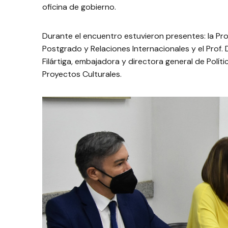
oficina de gobierno.
Durante el encuentro estuvieron presentes: la Prof
Postgrado y Relaciones Internacionales y el Prof. 
Filártiga, embajadora y directora general de Políti
Proyectos Culturales.