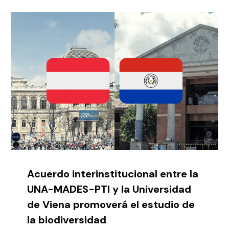
Acuerdo interinstitucional entre la
UNA-MADES-PTI y la Universidad
de Viena promoverá el estudio de
la biodiversidad