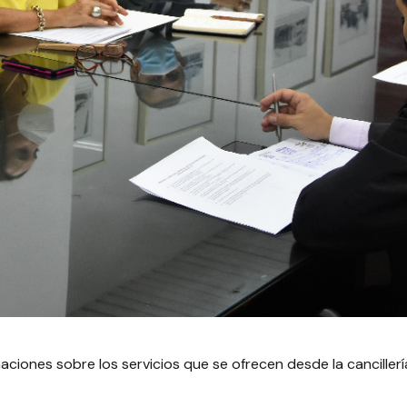
aciones sobre los servicios que se ofrecen desde la cancille