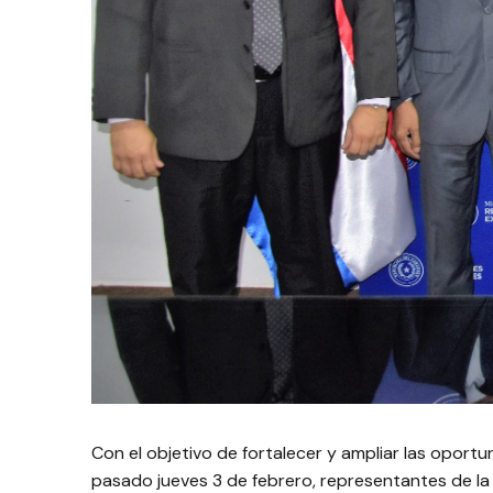
Con el objetivo de fortalecer y ampliar las oportu
pasado jueves 3 de febrero, representantes de la 