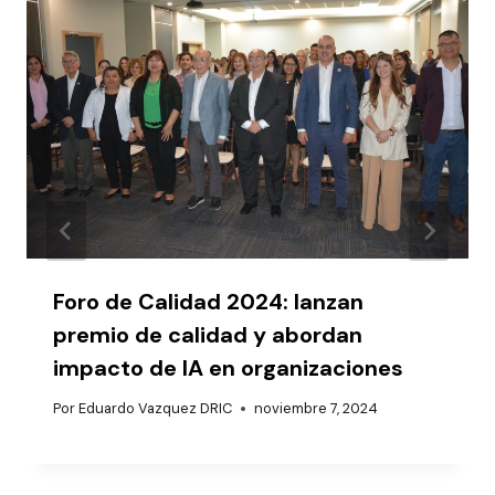
Foro de Calidad 2024: lanzan
premio de calidad y abordan
impacto de IA en organizaciones
Por
Eduardo Vazquez DRIC
noviembre 7, 2024