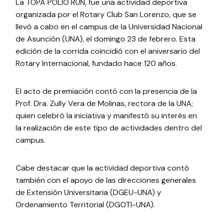
La TOPA POLIO RUN, fue una actividad deportiva
organizada por el Rotary Club San Lorenzo, que se
llevó a cabo en el campus de la Universidad Nacional
de Asunción (UNA), el domingo 23 de febrero. Esta
edición de la corrida coincidió con el aniversario del
Rotary Internacional, fundado hace 120 años.
El acto de premiación contó con la presencia de la
Prof. Dra. Zully Vera de Molinas, rectora de la UNA;
quien celebró la iniciativa y manifestó su interés en
la realización de este tipo de actividades dentro del
campus.
Cabe destacar que la actividad deportiva contó
también con el apoyo de las direcciones generales
de Extensión Universitaria (DGEU-UNA) y
Ordenamiento Territorial (DGOTI-UNA).