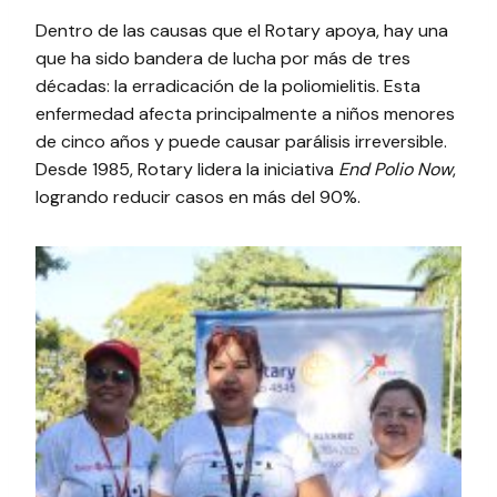
Dentro de las causas que el Rotary apoya, hay una
que ha sido bandera de lucha por más de tres
décadas: la erradicación de la poliomielitis. Esta
enfermedad afecta principalmente a niños menores
de cinco años y puede causar parálisis irreversible.
Desde 1985, Rotary lidera la iniciativa
End Polio Now
,
logrando reducir casos en más del 90%.