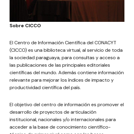
Sobre CICCO
El Centro de Información Científica del CONACYT
(CICCO) es una biblioteca virtual, al servicio de toda
la sociedad paraguaya, para consultas y acceso a
las publicaciones de las principales editoriales
científicas del mundo. Además contiene información
relevante para mejorar los índices de impacto y
productividad científica del país.
El objetivo del centro de información es promover el
desarrollo de proyectos de articulación
institucional, nacionales y/o internacionales para
acceder a la base de conocimiento científico-