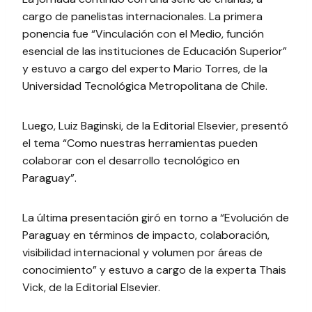
cargo de panelistas internacionales. La primera
ponencia fue “Vinculación con el Medio, función
esencial de las instituciones de Educación Superior”
y estuvo a cargo del experto Mario Torres, de la
Universidad Tecnológica Metropolitana de Chile.
Luego, Luiz Baginski, de la Editorial Elsevier, presentó
el tema “Como nuestras herramientas pueden
colaborar con el desarrollo tecnológico en
Paraguay”.
La última presentación giró en torno a “Evolución de
Paraguay en términos de impacto, colaboración,
visibilidad internacional y volumen por áreas de
conocimiento” y estuvo a cargo de la experta Thais
Vick, de la Editorial Elsevier.