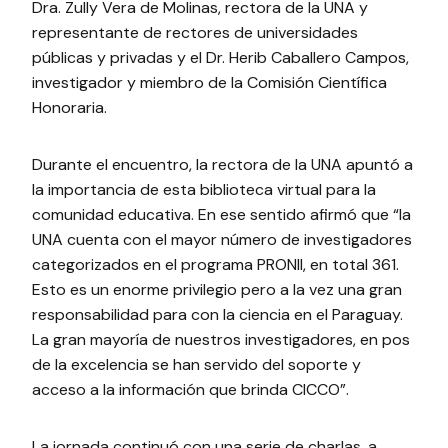
Dra. Zully Vera de Molinas, rectora de la UNA y
representante de rectores de universidades
públicas y privadas y el Dr. Herib Caballero Campos,
investigador y miembro de la Comisión Científica
Honoraria.
Durante el encuentro, la rectora de la UNA apuntó a
la importancia de esta biblioteca virtual para la
comunidad educativa. En ese sentido afirmó que “la
UNA cuenta con el mayor número de investigadores
categorizados en el programa PRONII, en total 361.
Esto es un enorme privilegio pero a la vez una gran
responsabilidad para con la ciencia en el Paraguay.
La gran mayoría de nuestros investigadores, en pos
de la excelencia se han servido del soporte y
acceso a la información que brinda CICCO”.
La jornada continuó con una serie de charlas, a