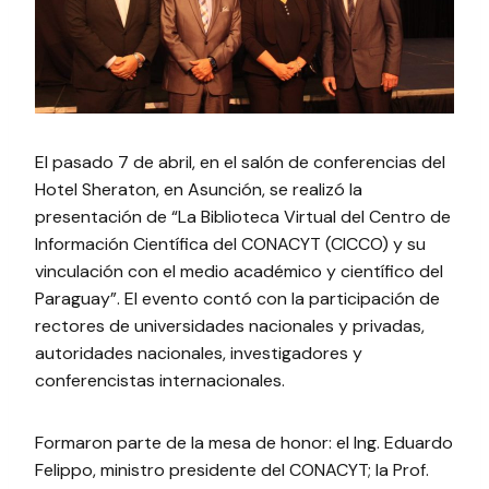
El pasado 7 de abril, en el salón de conferencias del
Hotel Sheraton, en Asunción, se realizó la
presentación de “La Biblioteca Virtual del Centro de
Información Científica del CONACYT (CICCO) y su
vinculación con el medio académico y científico del
Paraguay”. El evento contó con la participación de
rectores de universidades nacionales y privadas,
autoridades nacionales, investigadores y
conferencistas internacionales.
Formaron parte de la mesa de honor: el Ing. Eduardo
Felippo, ministro presidente del CONACYT; la Prof.