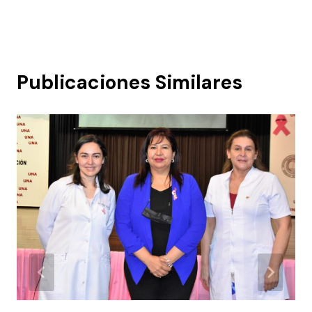
Publicaciones Similares