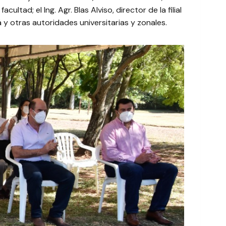
ltad; el Ing. Agr. Blas Alviso, director de la filial
á y otras autoridades universitarias y zonales.