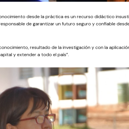
nocimiento desde la práctica es un recurso didáctico insustitu
esponsable de garantizar un futuro seguro y confiable desde 
onocimiento, resultado de la investigación y con la aplicació
capital y extender a todo el país”.