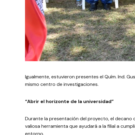
Igualmente, estuvieron presentes el Quím. Ind. Gu
mismo centro de investigaciones.
“Abrir el horizonte de la universidad”
Durante la presentación del proyecto, el decano 
valiosa herramienta que ayudará a la filial a cump
entorno.