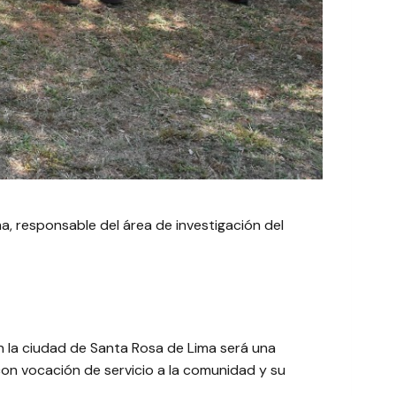
a, responsable del área de investigación del
n la ciudad de Santa Rosa de Lima será una
 con vocación de servicio a la comunidad y su