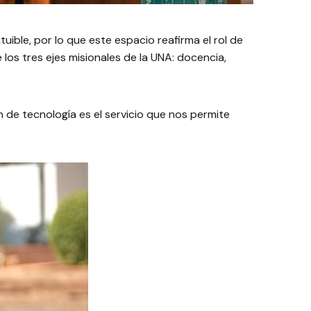
ible, por lo que este espacio reafirma el rol de
los tres ejes misionales de la UNA: docencia,
n de tecnología es el servicio que nos permite