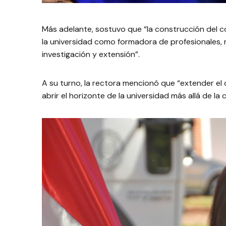
Más adelante, sostuvo que “la construcción del co
la universidad como formadora de profesionales, r
investigación y extensión”.
A su turno, la rectora mencionó que “extender el c
abrir el horizonte de la universidad más allá de la 