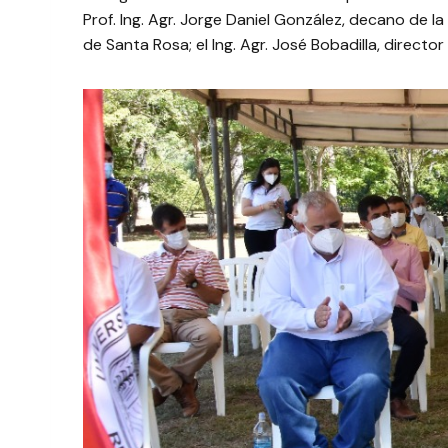
Prof. Ing. Agr. Jorge Daniel González, decano de la F
de Santa Rosa; el Ing. Agr. José Bobadilla, direct