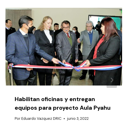
Habilitan oficinas y entregan
equipos para proyecto Aula Pyahu
Por
Eduardo Vazquez DRIC
junio 3, 2022