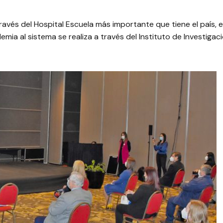
ravés del Hospital Escuela más importante que tiene el país, 
mia al sistema se realiza a través del Instituto de Investigaci