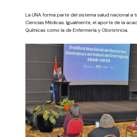
La UNA forma parte del sistema salud nacional a t
Ciencias Médicas. Igualmente, el aporte de la acade
Químicas como la de Enfermería y Obstetricia.