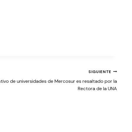
SIGUIENTE
ativo de universidades de Mercosur es resaltado por la
Rectora de la UNA