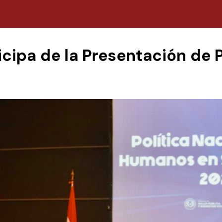
icipa de la Presentación de P