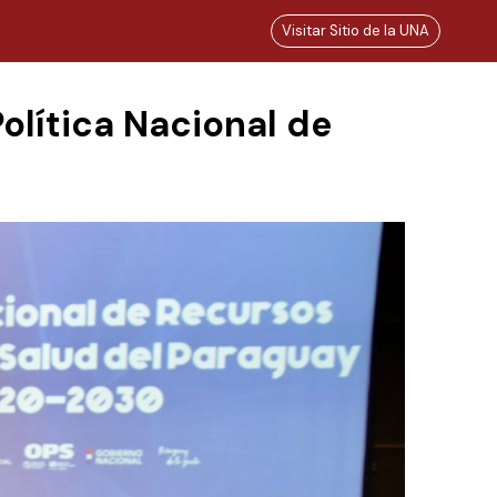
Visitar Sitio de la UNA
olítica Nacional de