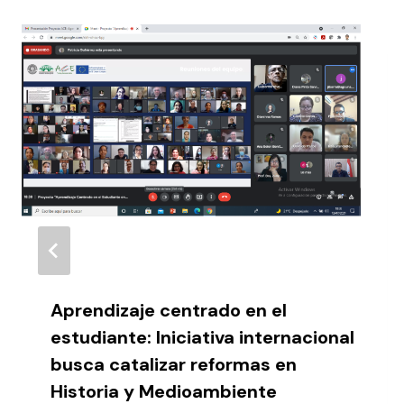
Aprendizaje centrado en el
estudiante: Iniciativa internacional
busca catalizar reformas en
Historia y Medioambiente