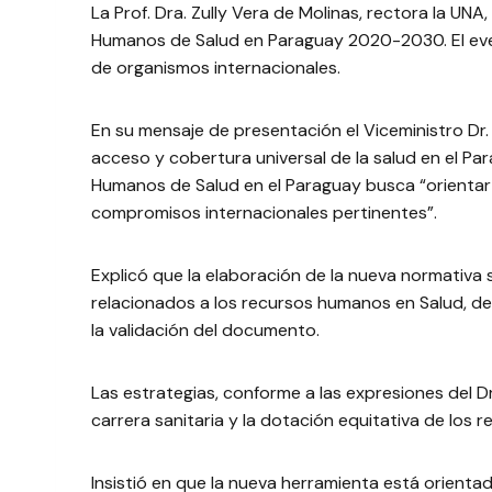
La Prof. Dra. Zully Vera de Molinas, rectora la UN
Humanos de Salud en Paraguay 2020-2030. El even
de organismos internacionales.
En su mensaje de presentación el Viceministro Dr.
acceso y cobertura universal de la salud en el Pa
Humanos de Salud en el Paraguay busca “orientar e
compromisos internacionales pertinentes”.
Explicó que la elaboración de la nueva normativa
relacionados a los recursos humanos en Salud, de
la validación del documento.
Las estrategias, conforme a las expresiones del Dr.
carrera sanitaria y la dotación equitativa de los
Insistió en que la nueva herramienta está orientado