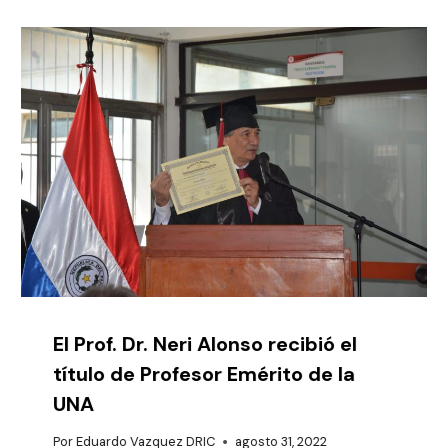
El Prof. Dr. Neri Alonso recibió el
título de Profesor Emérito de la
UNA
Por
Eduardo Vazquez DRIC
agosto 31, 2022