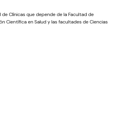
el de Clínicas que depende de la Facultad de
ón Científica en Salud y las facultades de Ciencias