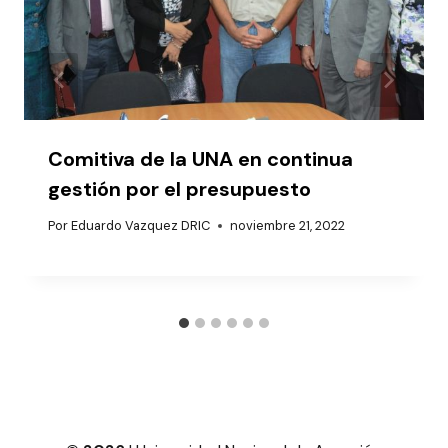
Comitiva de la UNA en continua
gestión por el presupuesto
Por
Eduardo Vazquez DRIC
noviembre 21, 2022