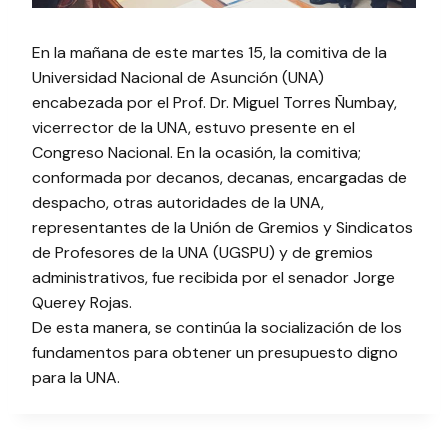
En la mañana de este martes 15, la comitiva de la
Universidad Nacional de Asunción (UNA)
encabezada por el Prof. Dr. Miguel Torres Ñumbay,
vicerrector de la UNA, estuvo presente en el
Congreso Nacional. En la ocasión, la comitiva;
conformada por decanos, decanas, encargadas de
despacho, otras autoridades de la UNA,
representantes de la Unión de Gremios y Sindicatos
de Profesores de la UNA (UGSPU) y de gremios
administrativos, fue recibida por el senador Jorge
Querey Rojas.
De esta manera, se continúa la socialización de los
fundamentos para obtener un presupuesto digno
para la UNA.