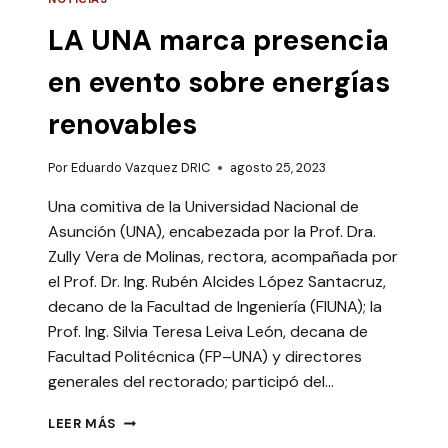
LA UNA marca presencia
en evento sobre energías
renovables
Por
Eduardo Vazquez DRIC
agosto 25, 2023
Una comitiva de la Universidad Nacional de
Asunción (UNA), encabezada por la Prof. Dra.
Zully Vera de Molinas, rectora, acompañada por
el Prof. Dr. Ing. Rubén Alcides López Santacruz,
decano de la Facultad de Ingeniería (FIUNA); la
Prof. Ing. Silvia Teresa Leiva León, decana de
Facultad Politécnica (FP–UNA) y directores
generales del rectorado; participó del…
LA
LEER MÁS
UNA