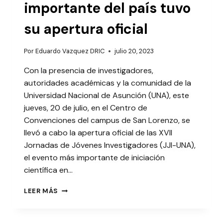
importante del país tuvo
su apertura oficial
Por
Eduardo Vazquez DRIC
julio 20, 2023
Con la presencia de investigadores,
autoridades académicas y la comunidad de la
Universidad Nacional de Asunción (UNA), este
jueves, 20 de julio, en el Centro de
Convenciones del campus de San Lorenzo, se
llevó a cabo la apertura oficial de las XVII
Jornadas de Jóvenes Investigadores (JJI-UNA),
el evento más importante de iniciación
científica en…
JJI-
LEER MÁS
UNA:
EL
EVENTO