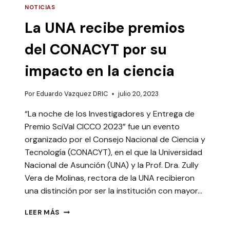
NOTICIAS
La UNA recibe premios
del CONACYT por su
impacto en la ciencia
Por
Eduardo Vazquez DRIC
julio 20, 2023
“La noche de los Investigadores y Entrega de
Premio SciVal CICCO 2023” fue un evento
organizado por el Consejo Nacional de Ciencia y
Tecnología (CONACYT), en el que la Universidad
Nacional de Asunción (UNA) y la Prof. Dra. Zully
Vera de Molinas, rectora de la UNA recibieron
una distinción por ser la institución con mayor…
LA
LEER MÁS
UNA