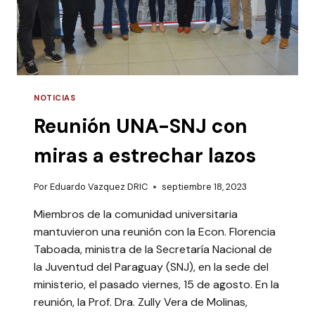
NOTICIAS
Reunión UNA-SNJ con
miras a estrechar lazos
Por
Eduardo Vazquez DRIC
septiembre 18, 2023
Miembros de la comunidad universitaria
mantuvieron una reunión con la Econ. Florencia
Taboada, ministra de la Secretaría Nacional de
la Juventud del Paraguay (SNJ), en la sede del
ministerio, el pasado viernes, 15 de agosto. En la
reunión, la Prof. Dra. Zully Vera de Molinas,