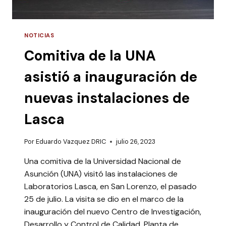
NOTICIAS
Comitiva de la UNA
asistió a inauguración de
nuevas instalaciones de
Lasca
Por
Eduardo Vazquez DRIC
julio 26, 2023
Una comitiva de la Universidad Nacional de
Asunción (UNA) visitó las instalaciones de
Laboratorios Lasca, en San Lorenzo, el pasado
25 de julio. La visita se dio en el marco de la
inauguración del nuevo Centro de Investigación,
Desarrollo y Control de Calidad, Planta de