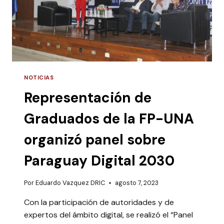
NOTICIAS
Representación de
Graduados de la FP-UNA
organizó panel sobre
Paraguay Digital 2030
Por
Eduardo Vazquez DRIC
agosto 7, 2023
Con la participación de autoridades y de
expertos del ámbito digital, se realizó el “Panel