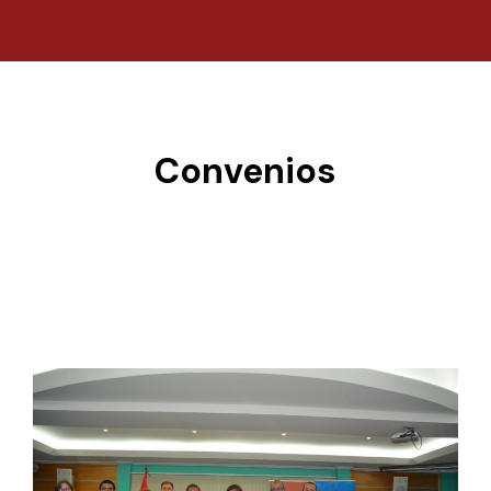
Convenios