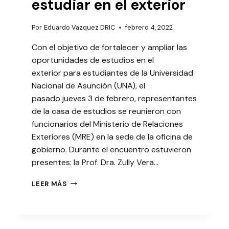
estudiar en el exterior
Por
Eduardo Vazquez DRIC
febrero 4, 2022
Con el objetivo de fortalecer y ampliar las
oportunidades de estudios en el
exterior para estudiantes de la Universidad
Nacional de Asunción (UNA), el
pasado jueves 3 de febrero, representantes
de la casa de estudios se reunieron con
funcionarios del Ministerio de Relaciones
Exteriores (MRE) en la sede de la oficina de
gobierno. Durante el encuentro estuvieron
presentes: la Prof. Dra. Zully Vera…
UNA
LEER MÁS
BUSCA
AMPLIAR
OPORTUNIDADES
PARA