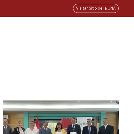
Visitar Sitio de la UNA