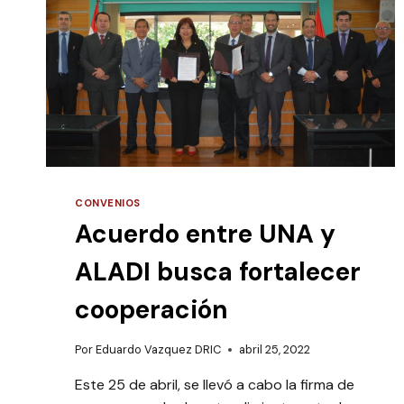
CONVENIOS
Acuerdo entre UNA y
ALADI busca fortalecer
cooperación
Por
Eduardo Vazquez DRIC
abril 25, 2022
Este 25 de abril, se llevó a cabo la firma de