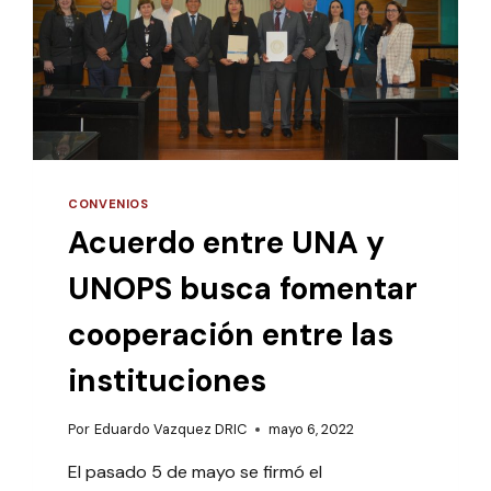
CONVENIOS
Acuerdo entre UNA y
UNOPS busca fomentar
cooperación entre las
instituciones
Por
Eduardo Vazquez DRIC
mayo 6, 2022
El pasado 5 de mayo se firmó el