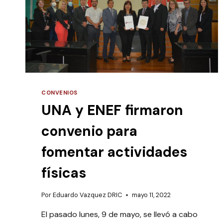
CONVENIOS
UNA y ENEF firmaron
convenio para
fomentar actividades
físicas
Por
Eduardo Vazquez DRIC
mayo 11, 2022
El pasado lunes, 9 de mayo, se llevó a cabo