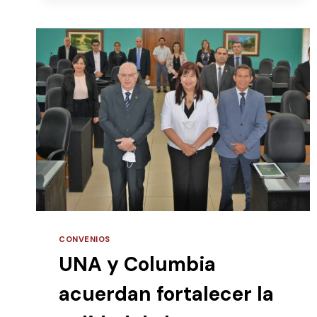
CONVENIOS
UNA y Columbia
acuerdan fortalecer la