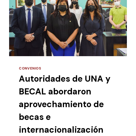
CONVENIOS
Autoridades de UNA y
BECAL abordaron
aprovechamiento de
becas e
internacionalización