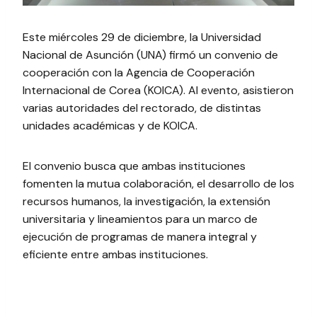
Este miércoles 29 de diciembre, la Universidad
Nacional de Asunción (UNA) firmó un convenio de
cooperación con la Agencia de Cooperación
Internacional de Corea (KOICA). Al evento, asistieron
varias autoridades del rectorado, de distintas
unidades académicas y de KOICA.
El convenio busca que ambas instituciones
fomenten la mutua colaboración, el desarrollo de los
recursos humanos, la investigación, la extensión
universitaria y lineamientos para un marco de
ejecución de programas de manera integral y
eficiente entre ambas instituciones.