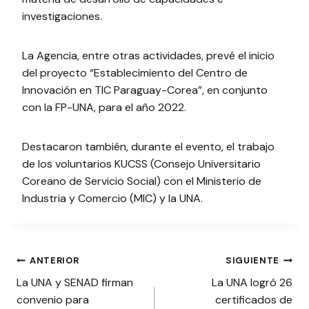
investigaciones.
La Agencia, entre otras actividades, prevé el inicio
del proyecto “Establecimiento del Centro de
Innovación en TIC Paraguay-Corea”, en conjunto
con la FP-UNA, para el año 2022.
Destacaron también, durante el evento, el trabajo
de los voluntarios KUCSS (Consejo Universitario
Coreano de Servicio Social) con el Ministerio de
Industria y Comercio (MIC) y la UNA.
Navegación
ANTERIOR
SIGUIENTE
La UNA y SENAD firman
La UNA logró 26
de
convenio para
certificados de