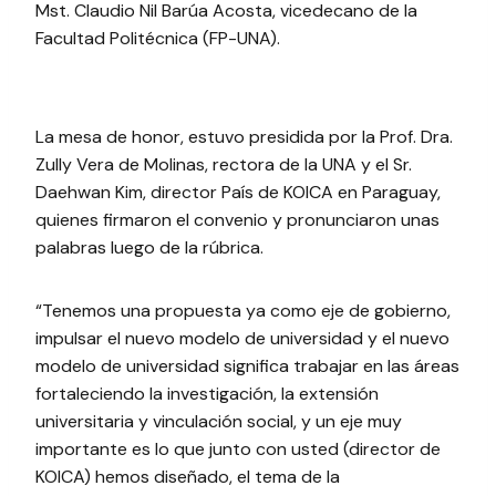
Mst. Claudio Nil Barúa Acosta, vicedecano de la
Facultad Politécnica (FP-UNA).
La mesa de honor, estuvo presidida por la Prof. Dra.
Zully Vera de Molinas, rectora de la UNA y el Sr.
Daehwan Kim, director País de KOICA en Paraguay,
quienes firmaron el convenio y pronunciaron unas
palabras luego de la rúbrica.
“Tenemos una propuesta ya como eje de gobierno,
impulsar el nuevo modelo de universidad y el nuevo
modelo de universidad significa trabajar en las áreas
fortaleciendo la investigación, la extensión
universitaria y vinculación social, y un eje muy
importante es lo que junto con usted (director de
KOICA) hemos diseñado, el tema de la