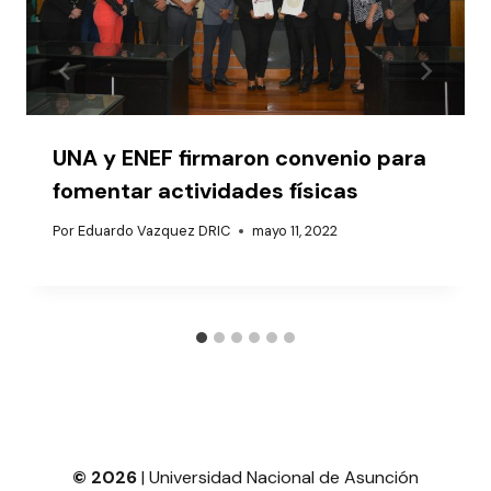
UNA y ENEF firmaron convenio para
fomentar actividades físicas
Por
Eduardo Vazquez DRIC
mayo 11, 2022
© 2026
| Universidad Nacional de Asunción