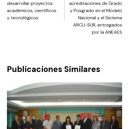
entradas
desarrollar proyectos
acreditaciones de Grado
académicos, científicos
y Posgrado en el Modelo
y tecnológicos
Nacional y el Sistema
ARCU-SUR, entregados
por la ANEAES
Publicaciones Similares