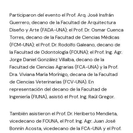
Participaron del evento el Prof. Arq. José Insfrán
Guerrero, decano de la Facultad de Arquitectura
Diseño y Arte (FADA-UNA); el Prof. Dr. Osmar Cuenca
Torres, decano de la Facultad de Ciencias Médicas
(FCM-UNA); el Prof. Dr. Rodolfo Galeano, decano de
la Facultad de Odontología (FOUNA); el Prof. Ing. Agr.
Jorge Daniel González Villalba, decano de la
Facultad de Ciencias Agrarias (FCA-UNA) y la Prof.
Dra. Viviana María Morínigo, decana de la Facultad
de Ciencias Veterinarias (FCV-UNA). En
representación del decano de la Facultad de
Ingeniería (FIUNA), asistió el Prof. Ing. Raúl Gregor.
También asistieron el Prof. Dr. Heriberto Mendieta,
vicedecano de FOUNA, el Prof. Ing. Agr. Juan José
Bonnín Acosta, vicedecano de la FCA-UNA y el Prof.