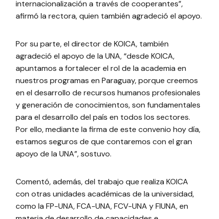
internacionalización a través de cooperantes”,
afirmó la rectora, quien también agradeció el apoyo.
Por su parte, el director de KOICA, también
agradeció el apoyo de la UNA, “desde KOICA,
apuntamos a fortalecer el rol de la academia en
nuestros programas en Paraguay, porque creemos
en el desarrollo de recursos humanos profesionales
y generación de conocimientos, son fundamentales
para el desarrollo del país en todos los sectores.
Por ello, mediante la firma de este convenio hoy día,
estamos seguros de que contaremos con el gran
apoyo de la UNA”, sostuvo.
Comentó, además, del trabajo que realiza KOICA
con otras unidades académicas de la universidad,
como la FP-UNA, FCA-UNA, FCV-UNA y FIUNA, en
materia de desarrollo de capacidades e