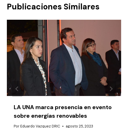
Publicaciones Similares
LA UNA marca presencia en evento
sobre energías renovables
Por
Eduardo Vazquez DRIC
agosto 25, 2023