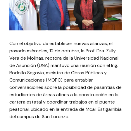
Con el objetivo de establecer nuevas alianzas, el
pasado miércoles, 12 de octubre, la Prof. Dra. Zully
Vera de Molinas, rectora de la Universidad Nacional
de Asunción (UNA) mantuvo una reunión con el Ing.
Rodolfo Segovia, ministro de Obras Públicas y
Comunicaciones (MOPC) para entablar
conversaciones sobre la posibilidad de pasantías de
estudiantes de áreas afines a la construcción en la
cartera estatal y coordinar trabajos en el puente
peatonal, ubicado en la entrada de Mcal. Estigarribia
del campus de San Lorenzo.