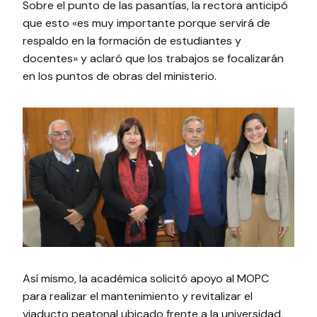
Sobre el punto de las pasantías, la rectora anticipó
que esto «es muy importante porque servirá de
respaldo en la formación de estudiantes y
docentes» y aclaró que los trabajos se focalizarán
en los puntos de obras del ministerio.
Así mismo, la académica solicitó apoyo al MOPC
para realizar el mantenimiento y revitalizar el
viaducto peatonal ubicado frente a la universidad,