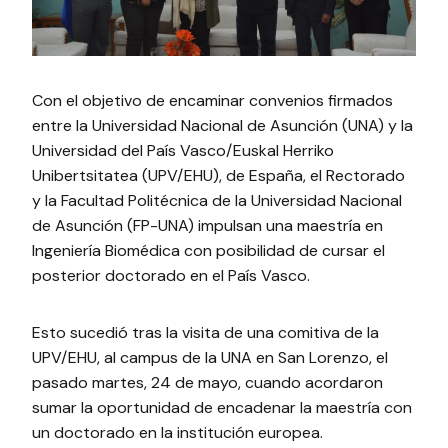
Con el objetivo de encaminar convenios firmados
entre la Universidad Nacional de Asunción (UNA) y la
Universidad del País Vasco/Euskal Herriko
Unibertsitatea (UPV/EHU), de España, el Rectorado
y la Facultad Politécnica de la Universidad Nacional
de Asunción (FP-UNA) impulsan una maestría en
Ingeniería Biomédica con posibilidad de cursar el
posterior doctorado en el País Vasco.
Esto sucedió tras la visita de una comitiva de la
UPV/EHU, al campus de la UNA en San Lorenzo, el
pasado martes, 24 de mayo, cuando acordaron
sumar la oportunidad de encadenar la maestría con
un doctorado en la institución europea.