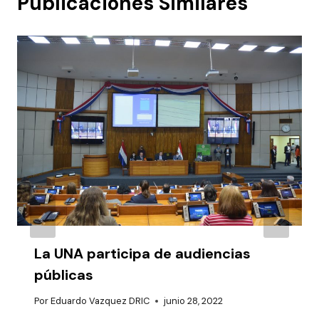
Publicaciones Similares
La UNA participa de audiencias
públicas
Por
Eduardo Vazquez DRIC
junio 28, 2022