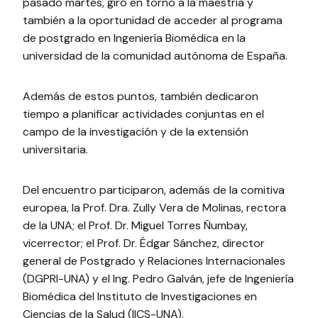
pasado martes, giró en torno a la maestría y
también a la oportunidad de acceder al programa
de postgrado en Ingeniería Biomédica en la
universidad de la comunidad autónoma de España.
Además de estos puntos, también dedicaron
tiempo a planificar actividades conjuntas en el
campo de la investigación y de la extensión
universitaria.
Del encuentro participaron, además de la comitiva
europea, la Prof. Dra. Zully Vera de Molinas, rectora
de la UNA; el Prof. Dr. Miguel Torres Ñumbay,
vicerrector; el Prof. Dr. Édgar Sánchez, director
general de Postgrado y Relaciones Internacionales
(DGPRI-UNA) y el Ing. Pedro Galván, jefe de Ingeniería
Biomédica del Instituto de Investigaciones en
Ciencias de la Salud (IICS-UNA).