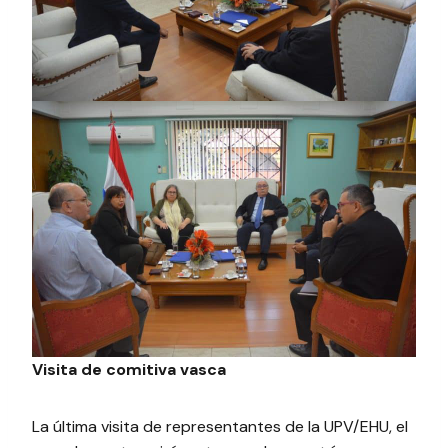
Visita de comitiva vasca
La última visita de representantes de la UPV/EHU, el