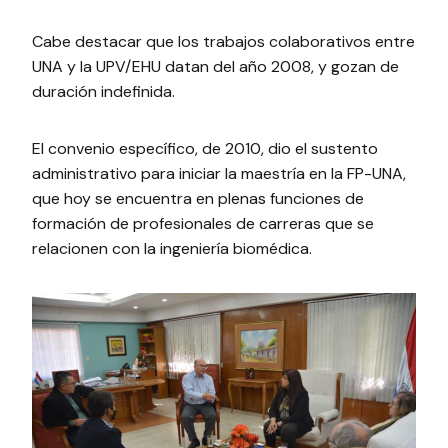
Cabe destacar que los trabajos colaborativos entre
UNA y la UPV/EHU datan del año 2008, y gozan de
duración indefinida.
El convenio específico, de 2010, dio el sustento
administrativo para iniciar la maestría en la FP-UNA,
que hoy se encuentra en plenas funciones de
formación de profesionales de carreras que se
relacionen con la ingeniería biomédica.