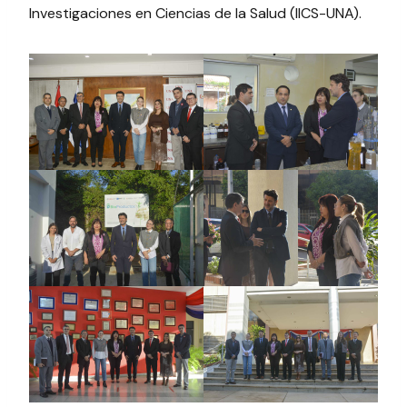
Investigaciones en Ciencias de la Salud (IICS-UNA).