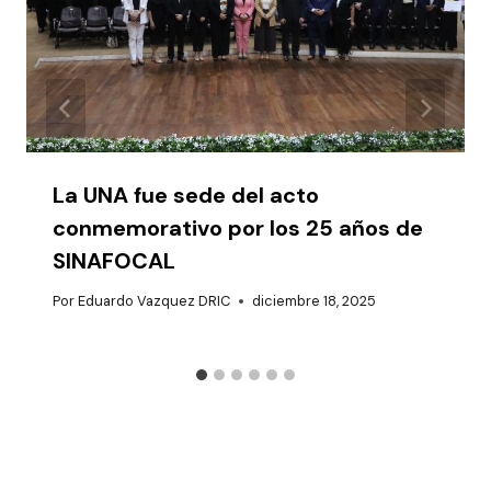
La UNA fue sede del acto
conmemorativo por los 25 años de
SINAFOCAL
Por
Eduardo Vazquez DRIC
diciembre 18, 2025