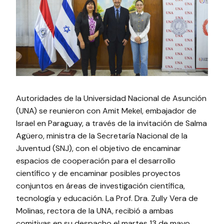
Autoridades de la Universidad Nacional de Asunción
(UNA) se reunieron con Amit Mekel, embajador de
Israel en Paraguay, a través de la invitación de Salma
Agüero, ministra de la Secretaría Nacional de la
Juventud (SNJ), con el objetivo de encaminar
espacios de cooperación para el desarrollo
científico y de encaminar posibles proyectos
conjuntos en áreas de investigación científica,
tecnología y educación. La Prof. Dra. Zully Vera de
Molinas, rectora de la UNA, recibió a ambas
comitivas en su despacho el martes 13 de mayo.