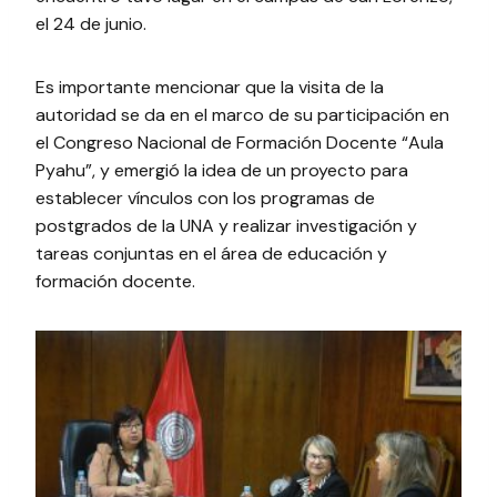
el 24 de junio.
Es importante mencionar que la visita de la
autoridad se da en el marco de su participación en
el Congreso Nacional de Formación Docente “Aula
Pyahu”, y emergió la idea de un proyecto para
establecer vínculos con los programas de
postgrados de la UNA y realizar investigación y
tareas conjuntas en el área de educación y
formación docente.