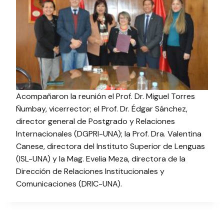
Acompañaron la reunión el Prof. Dr. Miguel Torres
Ñumbay, vicerrector; el Prof. Dr. Édgar Sánchez,
director general de Postgrado y Relaciones
Internacionales (DGPRI-UNA); la Prof. Dra. Valentina
Canese, directora del Instituto Superior de Lenguas
(ISL-UNA) y la Mag. Evelia Meza, directora de la
Dirección de Relaciones Institucionales y
Comunicaciones (DRIC-UNA).