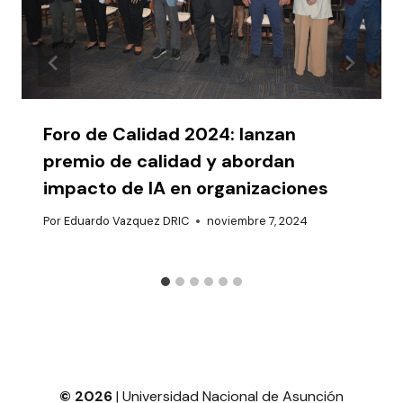
Foro de Calidad 2024: lanzan
premio de calidad y abordan
impacto de IA en organizaciones
Por
Eduardo Vazquez DRIC
noviembre 7, 2024
© 2026
| Universidad Nacional de Asunción