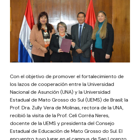
Con el objetivo de promover el fortalecimiento de
los lazos de cooperación entre la Universidad
Nacional de Asunción (UNA) y la Universidad
Estadual de Mato Grosso do Sul (UEMS) de Brasil; la
Prof. Dra. Zully Vera de Molinas, rectora de la UNA,
recibió la visita de la Prof. Celi Corrêa Neres,
docente de la UEMS y presidenta del Consejo
Estadual de Educación de Mato Grosso do Sul. El
encuentro tuvo lugar en el campus de San Lorenzo,